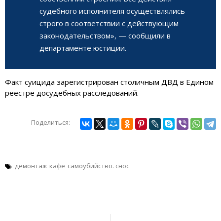
судебного исполнителя осуществлялись
строго в соответствии с действующим
законодательством», — сообщили в
департаменте юстиции.
Факт суицида зарегистрирован столичным ДВД в Едином
реестре досудебных расследований.
Поделиться:
демонтаж
кафе
самоубийство. снос
Навигация
по