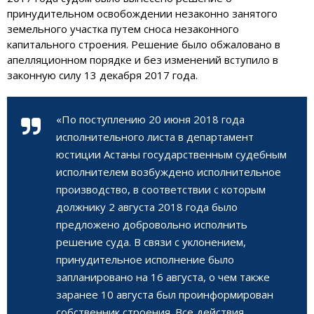
принудительном освобождении незаконно занятого
земельного участка путем сноса незаконного
капитального строения. Решение было обжаловано в
апелляционном порядке и без изменений вступило в
законную силу 13 декабря 2017 года.
«По поступлению 20 июня 2018 года
исполнительного листа в департамент
юстиции Астаны государственным судебным
исполнителем возбуждено исполнительное
производство, в соответствии с которым
должнику 2 августа 2018 года было
предложено добровольно исполнить
решение суда. В связи с уклонением,
принудительное исполнение было
запланировано на 16 августа, о чем также
заранее 10 августа был проинформирован
собственник строения. Все действия