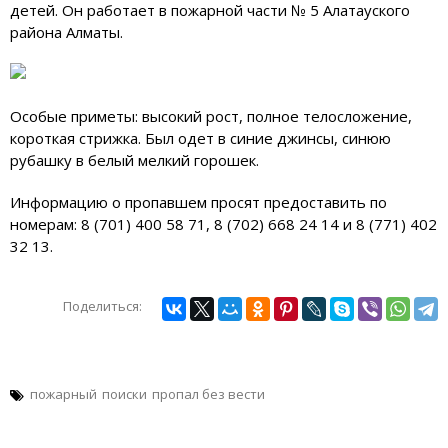
детей. Он работает в пожарной части № 5 Алатауского
района Алматы.
Особые приметы: высокий рост, полное телосложение,
короткая стрижка. Был одет в синие джинсы, синюю
рубашку в белый мелкий горошек.
Информацию о пропавшем просят предоставить по
номерам: 8 (701) 400 58 71, 8 (702) 668 24 14 и 8 (771) 402
32 13.
Поделиться:
пожарный
поиски
пропал без вести