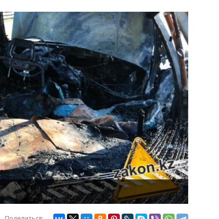
Поделиться: