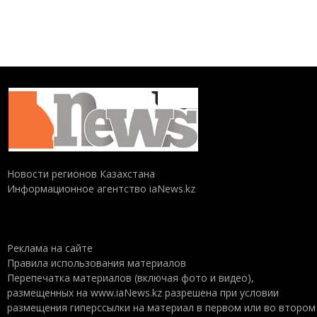
Новости регионов Казахстана
Информационное агентство iaNews.kz
Реклама на сайте
Правила использования материалов
Перепечатка материалов (включая фото и видео),
размещенных на www.iaNews.kz разрешена при условии
размещения гиперссылки на материал в первом или во втором