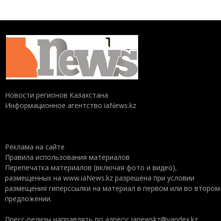
Новости регионов Казахстана
Информационное агентство iaNews.kz
Реклама на сайте
Правила использования материалов
Перепечатка материалов (включая фото и видео),
размещенных на www.iaNews.kz разрешена при условии
размещения гиперссылки на материал в первом или во втором
предложении.
Пресс-релизы направлять по адресу: ianewskz@yandex.kz