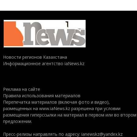
Новости регионов Казахстана
Информационное агентство iaNews.kz
Реклама на сайте
Правила использования материалов
Перепечатка материалов (включая фото и видео),
размещенных на www.iaNews.kz разрешена при условии
размещения гиперссылки на материал в первом или во втором
предложении.
Пресс-релизы направлять по адресу: ianewskz@yandex.kz