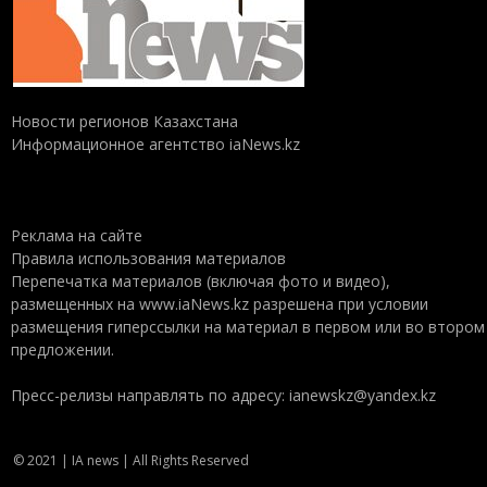
Новости регионов Казахстана
Информационное агентство iaNews.kz
Реклама на сайте
Правила использования материалов
Перепечатка материалов (включая фото и видео),
размещенных на www.iaNews.kz разрешена при условии
размещения гиперссылки на материал в первом или во втором
предложении.
Пресс-релизы направлять по адресу: ianewskz@yandex.kz
© 2021 | IA news | All Rights Reserved