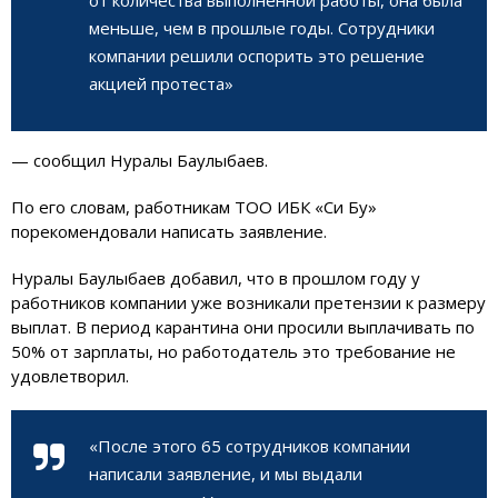
меньше, чем в прошлые годы. Сотрудники
компании решили оспорить это решение
акцией протеста»
— сообщил Нуралы Баулыбаев.
По его словам, работникам ТОО ИБК «Си Бу»
порекомендовали написать заявление.
Нуралы Баулыбаев добавил, что в прошлом году у
работников компании уже возникали претензии к размеру
выплат. В период карантина они просили выплачивать по
50% от зарплаты, но работодатель это требование не
удовлетворил.
«После этого 65 сотрудников компании
написали заявление, и мы выдали