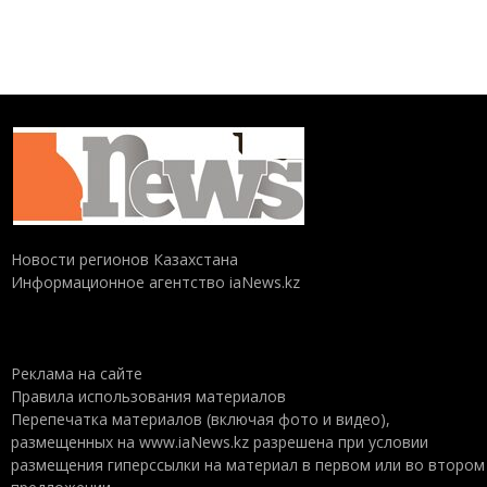
Новости регионов Казахстана
Информационное агентство iaNews.kz
Реклама на сайте
Правила использования материалов
Перепечатка материалов (включая фото и видео),
размещенных на www.iaNews.kz разрешена при условии
размещения гиперссылки на материал в первом или во втором