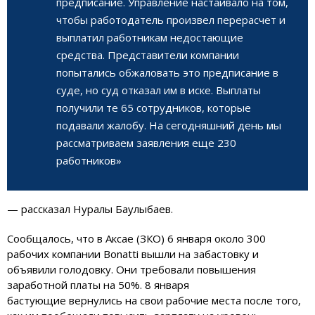
предписание. Управление настаивало на том,
чтобы работодатель произвел перерасчет и
выплатил работникам недостающие
средства. Представители компании
попытались обжаловать это предписание в
суде, но суд отказал им в иске. Выплаты
получили те 65 сотрудников, которые
подавали жалобу. На сегодняшний день мы
рассматриваем заявления еще 230
работников»
— рассказал Нуралы Баулыбаев.
Сообщалось, что в Аксае (ЗКО) 6 января около 300
рабочих компании Bonatti вышли на забастовку и
объявили голодовку. Они требовали повышения
заработной платы на 50%. 8 января
бастующие вернулись на свои рабочие места после того,