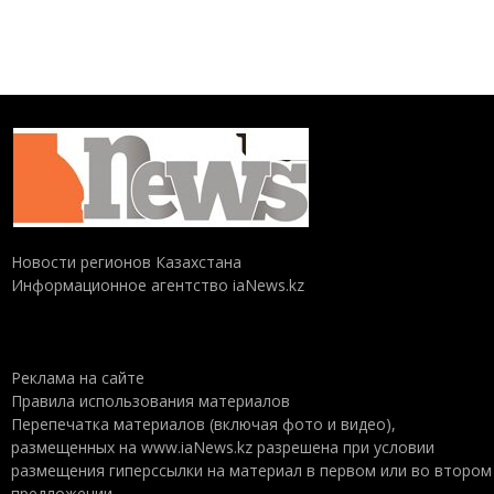
Новости регионов Казахстана
Информационное агентство iaNews.kz
Реклама на сайте
Правила использования материалов
Перепечатка материалов (включая фото и видео),
размещенных на www.iaNews.kz разрешена при условии
размещения гиперссылки на материал в первом или во втором
предложении.