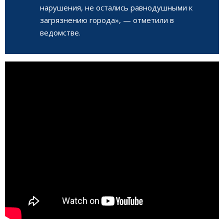
нарушения, не остались равнодушными к
загрязнению города», — отметили в
ведомстве.