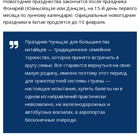
Новогодние празднества закончатся после праздника
Фонарей (Юаньсяоцзе или Дэнцзе), на 15-й день первого
месяца по лунному календарю. Официальные новогодние
праздники в Китае продлятся до 10 февраля.
Праздник Чуньцзе для большинства
китайцев — традиционное семейное
торжество, которое принято встречать в
кругу семьи. Все стараются вернуться на свою
малую родину, именно поэтому этот период
для транспортной системы страны —
настоящее испытание, купить билеты ни в
одном из направлений практически
невозможно, на железнодорожных и
автобусных вокзалах, в аэропортах
бесконечные очереди.