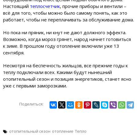
Настоящий
теплосчетчик
, прочие приборы и вентили –
всё для того, чтобы можно было самому понять, как это
работает, чтобы не переплачивать за обслуживание дома.
Но пока ни пряник, ни кнут не дают должного эффекта.
Возможно, когда мороз грянет, народ начнет готовиться
к зиме. В прошлом году отопление включили уже 13
сентября.
Несмотря на беспечность жильцов, все прежние годы к
теплу подключали всех. Какими будут нынешний
отопительный сезон и позиция энергетиков, станет ясно
уже с первыми заморозками.
Поделиться:
отопительный сезон
отопление
Тепло