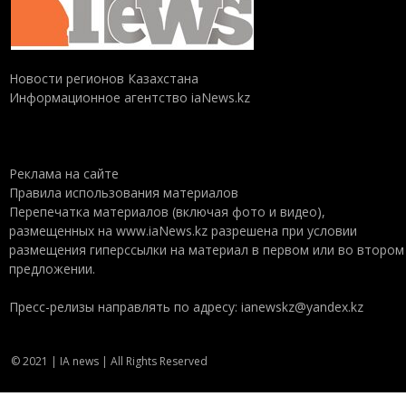
Новости регионов Казахстана
Информационное агентство iaNews.kz
Реклама на сайте
Правила использования материалов
Перепечатка материалов (включая фото и видео),
размещенных на www.iaNews.kz разрешена при условии
размещения гиперссылки на материал в первом или во втором
предложении.
Пресс-релизы направлять по адресу: ianewskz@yandex.kz
© 2021 | IA news | All Rights Reserved