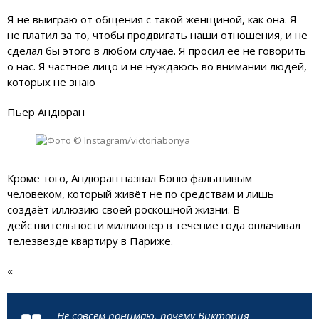
Я не выиграю от общения с такой женщиной, как она. Я
не платил за то, чтобы продвигать наши отношения, и не
сделал бы этого в любом случае. Я просил её не говорить
о нас. Я частное лицо и не нуждаюсь во внимании людей,
которых не знаю
Пьер Андюран
Кроме того, Андюран назвал Боню фальшивым
человеком, который живёт не по средствам и лишь
создаёт иллюзию своей роскошной жизни. В
действительности миллионер в течение года оплачивал
телезвезде квартиру в Париже.
«
Не совсем понимаю, почему Виктория