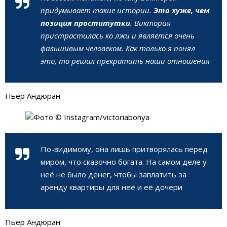
придумывает такие истории.
Это хуже, чем
позиция проститутки
. Виктория
пристрастилась ко лжи и является очень
фальшивым человеком. Как только я понял
это, то решил прекратить наши отношения
Пьер Андюран
По-видимому, она лишь притворялась перед
миром, что сказочно богата. На самом деле у
неё не было денег, чтобы заплатить за
аренду квартиры для неё и её дочери
Пьер Андюран