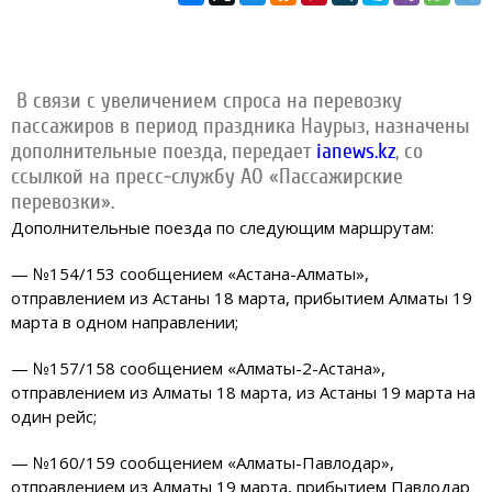
В связи с увеличением спроса на перевозку
пассажиров в период праздника Наурыз, назначены
дополнительные поезда, передает
ianews.kz
, со
ссылкой на пресс-службу АО «Пассажирские
перевозки».
Дополнительные поезда по следующим маршрутам:
— №154/153 сообщением «Астана-Алматы»,
отправлением из Астаны 18 марта, прибытием Алматы 19
марта в одном направлении;
— №157/158 сообщением «Алматы-2-Астана»,
отправлением из Алматы 18 марта, из Астаны 19 марта на
один рейс;
— №160/159 сообщением «Алматы-Павлодар»,
отправлением из Алматы 19 марта, прибытием Павлодар