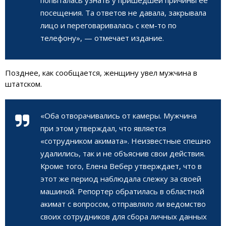
посещения. Та ответов не давала, закрывала
лицо и переговаривалась с кем-то по
телефону», — отмечает издание.
Позднее, как сообщается, женщину увел мужчина в
штатском.
«Оба отворачивались от камеры. Мужчина
при этом утверждал, что является
«сотрудником акимата». Неизвестные спешно
удалились, так и не объяснив свои действия.
Кроме того, Елена Вебер утверждает, что в
этот же период наблюдала слежку за своей
машиной. Репортер обратилась в областной
акимат с вопросом, отправляло ли ведомство
своих сотрудников для сбора личных данных