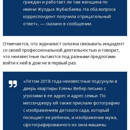
граждан и работает ли там женщина по
имени Жулдыз Жубасбаева. На оба вопроса
корреспондент получила отрицательный
ответ», — сказано в сообщении.
Отмечается, что журналист склонна связывать инцидент
со своей профессиональной деятельностью и говорит,
что неизвестные пытаются под разными предлогами
войти к ней в дом не в первый раз.
«Летом 2018 года неизвестные подсунули в
дверь квартиры Елены Вебер письмо с
угрозами в ее адрес и адрес семьи. По
мессенджеру ей также прислали фотографию
с изображением детского сада, который
посещает ее ребенок, и изображение мужа,
сфотографированного из окна машины.