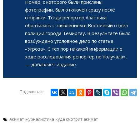
Номер, с которого были присланы
фотографии, был отключен сразу после
отправки. Тогда репортер Азаттыка
обратилась с заявлением в Восточный отдел
полиции города Темиртау. В результате было
возбуждено уголовное дело по статье
«Угроза». С тех пор никакой информации о
ходе расследования репортер не получала»,
— добавляет издание.
Поделиться:
Акимат
журналистика
куда смотрит акимат