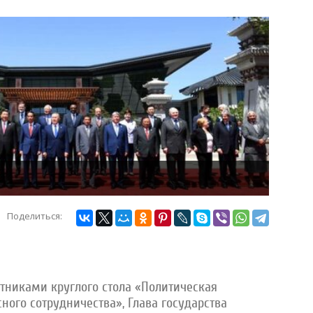
Поделиться:
тниками круглого стола «Политическая
ного сотрудничества», Глава государства