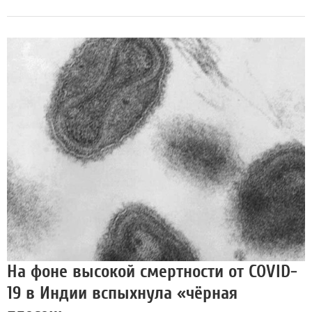
На фоне высокой смертности от COVID-
19 в Индии вспыхнула «чёрная