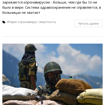
заражаются коронавирусом - больше, чем где бы то ни
было в мире. Система здравоохранения не справляется, в
больницах не хватает
ИНдия
коронавирус
смертность
Читать далее