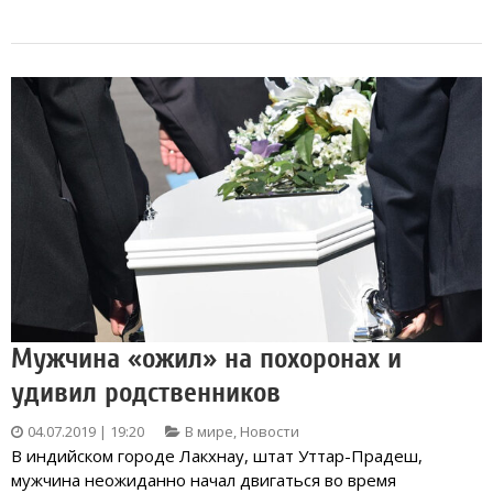
Мужчина «ожил» на похоронах и
удивил родственников
04.07.2019 | 19:20
В мире
,
Новости
В индийском городе Лакхнау, штат Уттар-Прадеш,
мужчина неожиданно начал двигаться во время