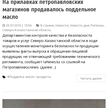
На прилавках петропавловских
магазинов продавалось поддельное
масло
03.07.2019 | 10:56
В стране
,
Новости
,
Новость дня
,
Регионы
,
Северо-Казахстанская область
Департаментом контроля качества и безопасности
товаров и услуг Северо-Казахстанской области в ходе
осуществления мониторинга безопасности продукции
выявлены факты выпуска в обращении пищевой
продукции, не отвечающей требованиям технического
регламента, сообщает IaNews.kz со ссылкой на
Петропавловск.news. (далее…)
#Подделка
масло
продукты
Читать далее