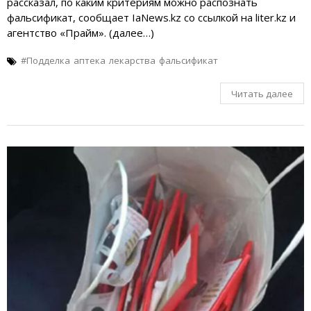
рассказал, по каким критериям можно распознать
фальсификат, сообщает IaNews.kz со ссылкой на liter.kz и
агентство «Прайм». (далее…)
#Подделка
аптека
лекарства
фальсификат
Читать далее