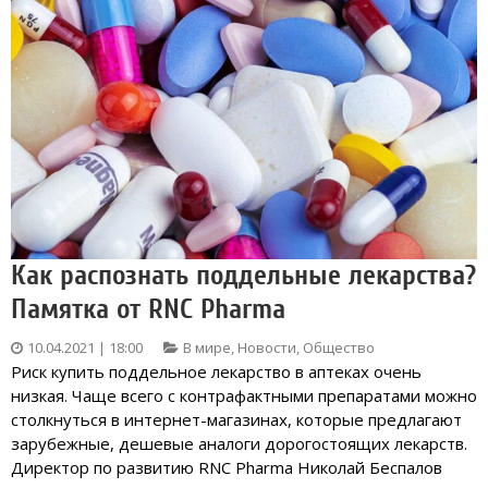
Как распознать поддельные лекарства?
Памятка от RNC Pharma
10.04.2021 | 18:00
В мире
,
Новости
,
Общество
Риск купить поддельное лекарство в аптеках очень
низкая. Чаще всего с контрафактными препаратами можно
столкнуться в интернет-магазинах, которые предлагают
зарубежные, дешевые аналоги дорогостоящих лекарств.
Директор по развитию RNC Pharma Николай Беспалов