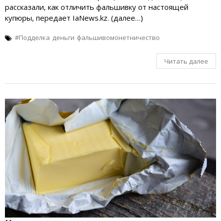
рассказали, как отличить фальшивку от настоящей
купюры, передает IaNews.kz. (далее…)
#Подделка
деньги
фальшивомонетничество
Читать далее