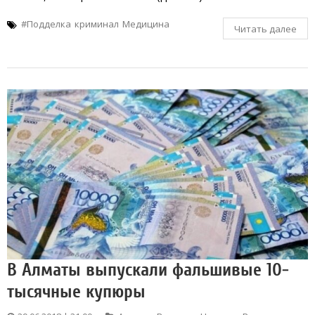
#Подделка
криминал
Медицина
Читать далее
В Алматы выпускали фальшивые 10-
тысячные купюры