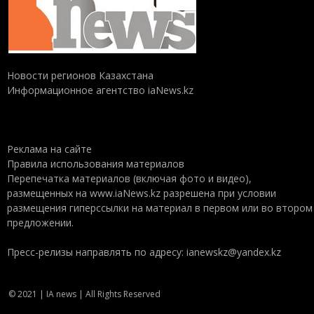
Новости регионов Казахстана
Информационное агентство iaNews.kz
Реклама на сайте
Правила использования материалов
Перепечатка материалов (включая фото и видео),
размещенных на www.iaNews.kz разрешена при условии
размещения гиперссылки на материал в первом или во втором
предложении.
Пресс-релизы направлять по адресу: ianewskz@yandex.kz
© 2021 | IA news | All Rights Reserved