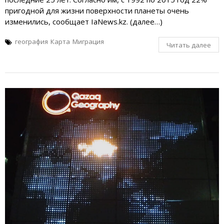
пригодной для жизни поверхности планеты очень
изменились, сообщает IaNews.kz. (далее…)
география
Карта
Миграция
Читать далее