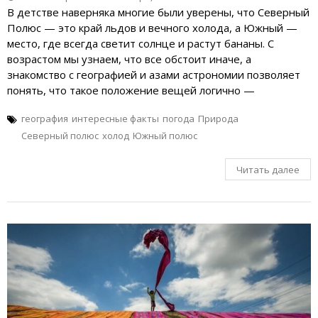
В детстве наверняка многие были уверены, что Северный
Полюс — это край льдов и вечного холода, а Южный —
место, где всегда светит солнце и растут бананы. С
возрастом мы узнаем, что все обстоит иначе, а
знакомство с географией и азами астрономии позволяет
понять, что такое положение вещей логично —
география
интересные факты
погода
Природа
Северный полюс
холод
Южный полюс
Читать далее