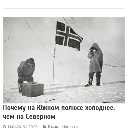
Почему на Южном полюсе холоднее,
чем на Северном
11.01.2019 | 20:00
В мире
,
Новости