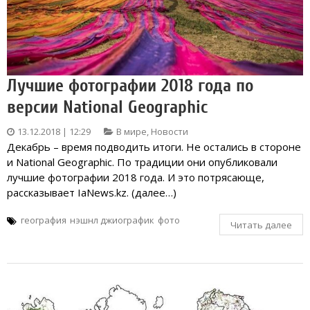
Лучшие фотографии 2018 года по
версии National Geographic
13.12.2018 | 12:29
В мире
,
Новости
Декабрь – время подводить итоги. Не остались в стороне
и National Geographic. По традиции они опубликовали
лучшие фотографии 2018 года. И это потрясающе,
рассказывает IaNews.kz. (далее…)
география
нэшнл джиографик
фото
Читать далее