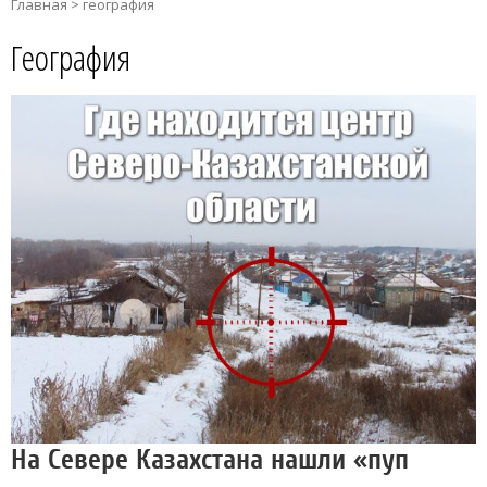
Главная
>
география
География
На Севере Казахстана нашли «пуп