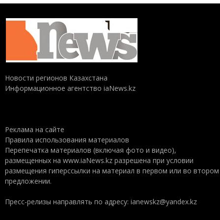
Новости регионов Казахстана
Информационное агентство iaNews.kz
Реклама на сайте
Правила использования материалов
Перепечатка материалов (включая фото и видео),
размещенных на www.iaNews.kz разрешена при условии
размещения гиперссылки на материал в первом или во втором
предложении.
Пресс-релизы направлять по адресу: ianewskz@yandex.kz