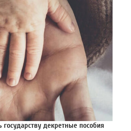
ь государству декретные пособия