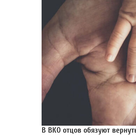
В ВКО отцов обязуют вернут