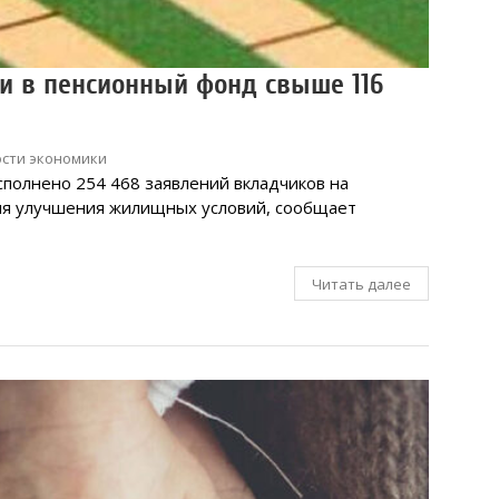
и в пенсионный фонд свыше 116
сти экономики
сполнено 254 468 заявлений вкладчиков на
ля улучшения жилищных условий, сообщает
Читать далее