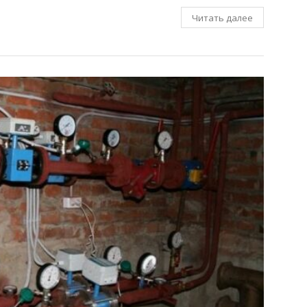
Читать далее