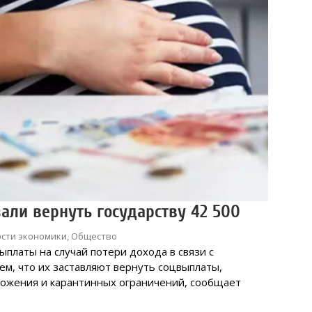
али вернуть государству 42 500
сти экономики
,
Общество
платы на случай потери дохода в связи с
ем, что их заставляют вернуть соцвыплаты,
ложения и карантинных ограничений, сообщает