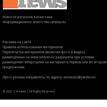
Новости регионов Казахстана
Информационное агентство iaNews.kz
Реклама на сайте
Правила использования материалов
Перепечатка материалов (включая фото и видео),
размещенных на www.iaNews.kz разрешена при условии
размещения гиперссылки на материал в первом или во втором
предложении.
Пресс-релизы направлять по адресу: ianewskz@yandex.kz
© 2021 | IA news | All Rights Reserved