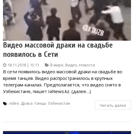
Видео массовой драки на свадьбе
появилось в Сети
18.11.2018 | 15:11
В мире
,
Видео
,
Новости
В сети появилось видео массовой драки на свадьбе во
время танцев. Видео распространилось в крупных
телеграм-каналах. Предполагается, что видео снято в
Узбекистане, пишет IaNews.kz. (далее…)
video
Драка
танцы
Узбекистан
Читать далее