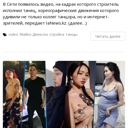
В Сети появилось видео, на кадрах которого строитель
исполнил танец, хореографические движения которого
удивили не только коллег танцора, но и интернет-
зрителей, передает IaNews.kz. (далее…)
video
Майкл Джексон
стройка
танцы
Читать далее