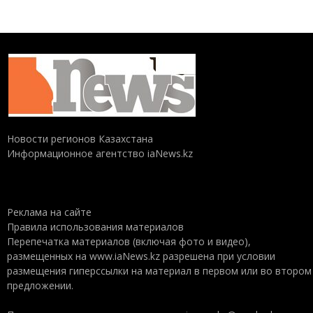
Новости регионов Казахстана
Информационное агентство iaNews.kz
Реклама на сайте
Правила использования материалов
Перепечатка материалов (включая фото и видео),
размещенных на www.iaNews.kz разрешена при условии
размещения гиперссылки на материал в первом или во втором
предложении.