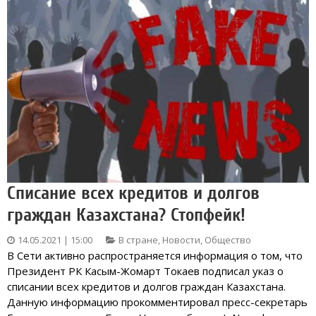
Списание всех кредитов и долгов
граждан Казахстана? Стопфейк!
14.05.2021 | 15:00
В стране
,
Новости
,
Общество
В Сети активно распространяется информация о том, что
Президент РК Касым-Жомарт Токаев подписал указ о
списании всех кредитов и долгов граждан Казахстана.
Данную информацию прокомментировал пресс-секретарь