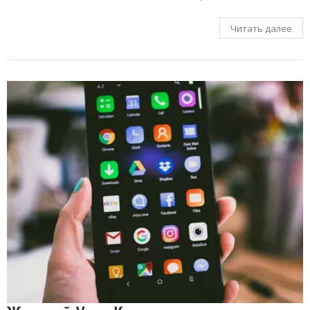
Читать далее