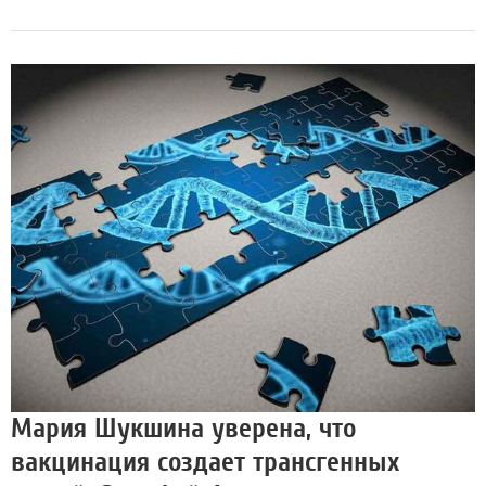
Мария Шукшина уверена, что
вакцинация создает трансгенных