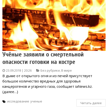
Учёные заявили о смертельной
опасности готовки на костре
23.09.2018 | 20:26
Без рубрики
,
В мире
В дыме от открытого огня и из печей присутствует
большое количество вредных для здоровья
канцерогенов и угарного газа, сообщает iaNews.kz.
(далее…)
исследование
ученые
Читать далее