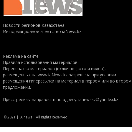
Новости регионов Казахстана
Информационное агентство iaNews.kz
Реклама на сайте
Правила использования материалов
Перепечатка материалов (включая фото и видео),
размещенных на www.iaNews.kz разрешена при условии
размещения гиперссылки на материал в первом или во втором
предложении.
Пресс-релизы направлять по адресу: ianewskz@yandex.kz
© 2021 | IA news | All Rights Reserved