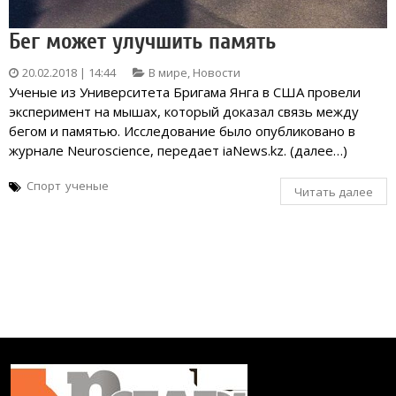
Бег может улучшить память
20.02.2018 | 14:44
В мире
,
Новости
Ученые из Университета Бригама Янга в США провели
эксперимент на мышах, который доказал связь между
бегом и памятью. Исследование было опубликовано в
журнале Neuroscience, передает iaNews.kz. (далее…)
Спорт
ученые
Читать далее