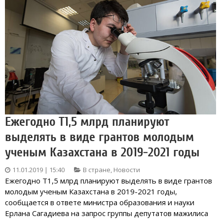
Ежегодно Т1,5 млрд планируют
выделять в виде грантов молодым
ученым Казахстана в 2019-2021 годы
11.01.2019 | 15:40
В стране
,
Новости
Ежегодно Т1,5 млрд планируют выделять в виде грантов
молодым ученым Казахстана в 2019-2021 годы,
сообщается в ответе министра образования и науки
Ерлана Сагадиева на запрос группы депутатов мажилиса