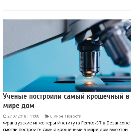
Ученые построили самый крошечный в
мире дом
27.07.2018 | 11:08
В мире
,
Новости
Французские инженеры Института Femto-ST в Безансоне
смогли построить самый крошечный в мире дом высотой