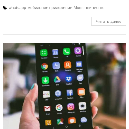
whatsapp
мобильное приложение
Мошенничество
Читать далее