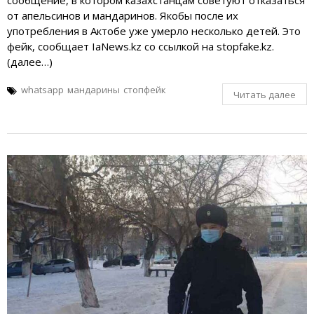
от апельсинов и мандаринов. Якобы после их
употребления в Актобе уже умерло несколько детей. Это
фейк, сообщает IaNews.kz со ссылкой на stopfake.kz.
(далее…)
whatsapp
мандарины
стопфейк
Читать далее