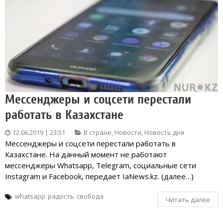
Мессенджеры и соцсети перестали
работать в Казахстане
12.06.2019 | 23:51
В стране
,
Новости
,
Новость дня
Мессенджеры и соцсети перестали работать в
Казахстане. На данный момент не работают
мессенджеры Whatsapp, Telegram, социальные сети
Instagram и Facebook, передает IaNews.kz. (далее…)
whatsapp
радость
свобода
Читать далее