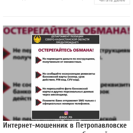
Интернет-мошенник в Петропавловске