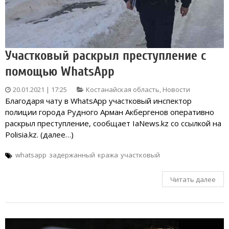
Участковый раскрыл преступление с
помощью WhatsApp
20.01.2021 | 17:25
Костанайская область
,
Новости
Благодаря чату в WhatsApp участковый инспектор
полиции города Рудного Арман Акбергенов оперативно
раскрыл преступление, сообщает IaNews.kz со ссылкой на
Polisia.kz. (далее…)
whatsapp
задержанный
кража
участковый
Читать далее