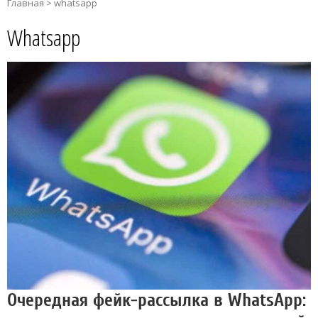
Главная
>
whatsapp
Whatsapp
Очередная фейк-рассылка в WhatsApp: