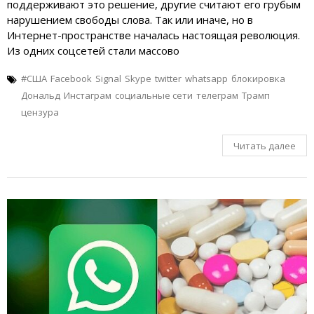
поддерживают это решение, другие считают его грубым
нарушением свободы слова. Так или иначе, но в
Интернет-пространстве началась настоящая революция.
Из одних соцсетей стали массово
#США
Facebook
Signal
Skype
twitter
whatsapp
блокировка
Дональд
Инстаграм
социальные сети
телеграм
Трамп
цензура
Читать далее