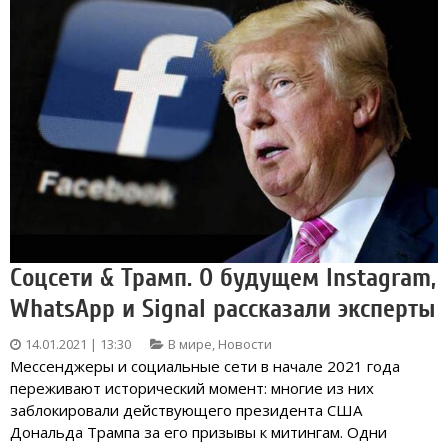
Соцсети & Трамп. О будущем Instagram,
WhatsApp и Signal рассказали эксперты
14.01.2021 | 13:30
В мире
,
Новости
Мессенджеры и социальные сети в начале 2021 года
переживают исторический момент: многие из них
заблокировали действующего президента США
Дональда Трампа за его призывы к митингам. Одни