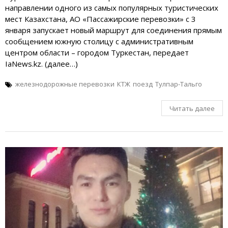
направлении одного из самых популярных туристических
мест Казахстана, АО «Пассажирские перевозки» с 3
января запускает новый маршрут для соединения прямым
сообщением южную столицу с административным
центром области – городом Туркестан, передает
IaNews.kz. (далее…)
железнодорожные перевозки
КТЖ
поезд
Тулпар-Тальго
Читать далее