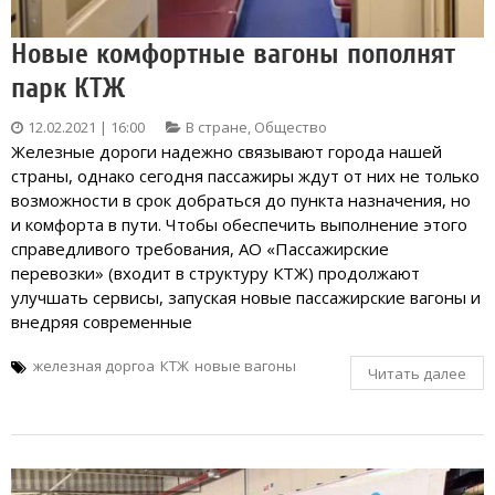
Новые комфортные вагоны пополнят
парк КТЖ
12.02.2021 | 16:00
В стране
,
Общество
Железные дороги надежно связывают города нашей
страны, однако сегодня пассажиры ждут от них не только
возможности в срок добраться до пункта назначения, но
и комфорта в пути. Чтобы обеспечить выполнение этого
справедливого требования, АО «Пассажирские
перевозки» (входит в структуру КТЖ) продолжают
улучшать сервисы, запуская новые пассажирские вагоны и
внедряя современные
железная доргоа
КТЖ
новые вагоны
Читать далее