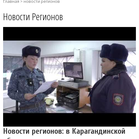
Главная
>
новости регионов
Новости Регионов
Новости регионов: в Карагандинской