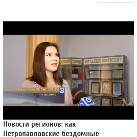
Новости регионов: как
Петропавловские бездомные