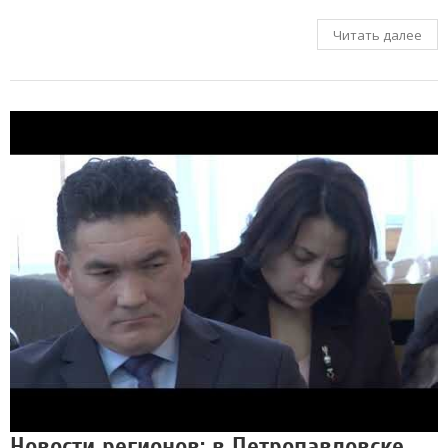
Читать далее
Новости регионов: в Петропавловске