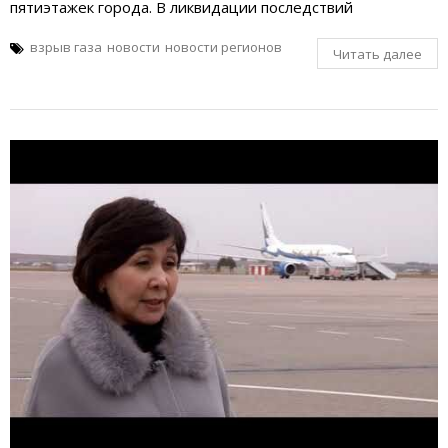
пятиэтажек города. В ликвидации последствий
взрыв газа
новости
новости регионов
Читать далее